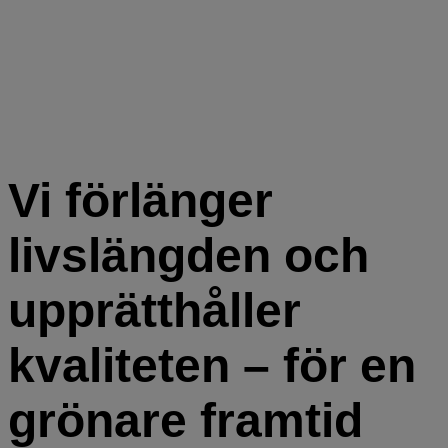
Vi förlänger
livslängden och
upprätthåller
kvaliteten – för en
grönare framtid