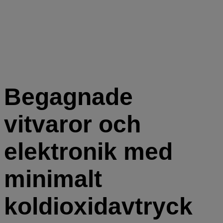
Begagnade
vitvaror och
elektronik med
minimalt
koldioxidavtryck