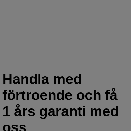
Handla med
förtroende och få
1 års garanti med
oss