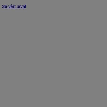
Se vårt urval