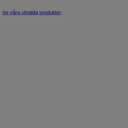
Se våra utvalda produkter