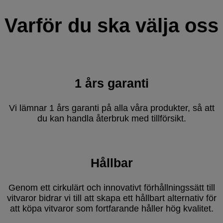
Varför du ska välja oss
1 års garanti
Vi lämnar 1 års garanti på alla våra produkter, så att
du kan handla återbruk med tillförsikt.
Hållbar
Genom ett cirkulärt och innovativt förhållningssätt till
vitvaror bidrar vi till att skapa ett hållbart alternativ för
att köpa vitvaror som fortfarande håller hög kvalitet.