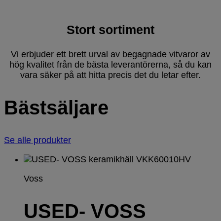
Stort sortiment
Vi erbjuder ett brett urval av begagnade vitvaror av
hög kvalitet från de bästa leverantörerna, så du kan
vara säker på att hitta precis det du letar efter.
Bästsäljare
Se alle produkter
Voss
USED- VOSS