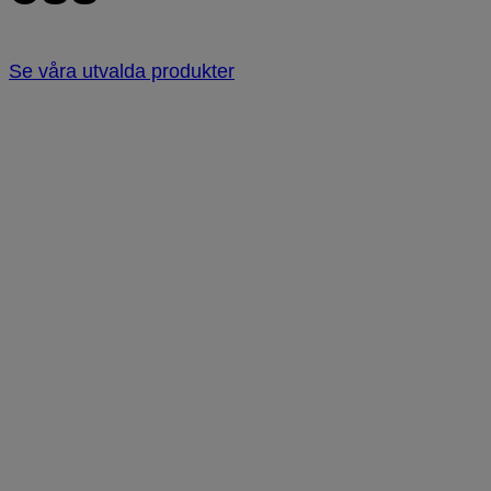
Se våra utvalda produkter