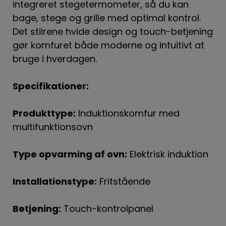
integreret stegetermometer, så du kan
bage, stege og grille med optimal kontrol.
Det stilrene hvide design og touch-betjening
gør komfuret både moderne og intuitivt at
bruge i hverdagen.
Specifikationer:
Produkttype:
Induktionskomfur med
multifunktionsovn
Type opvarming af ovn:
Elektrisk induktion
Installationstype:
Fritstående
Betjening:
Touch-kontrolpanel