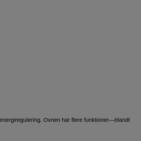
nergiregulering. Ovnen har flere funktioner—blandt