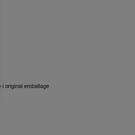
e i original emballage