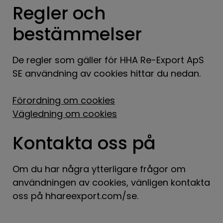
Regler och
bestämmelser
De regler som gäller för HHA Re-Export ApS
SE användning av cookies hittar du nedan.
Förordning om cookies
Vägledning om cookies
Kontakta oss på
Om du har några ytterligare frågor om
användningen av cookies, vänligen kontakta
oss på hhareexport.com/se.