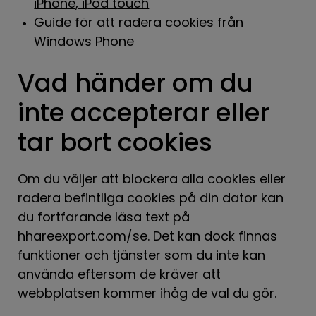
iPhone, iPod touch
Guide för att radera cookies från
Windows Phone
Vad händer om du
inte accepterar eller
tar bort cookies
Om du väljer att blockera alla cookies eller
radera befintliga cookies på din dator kan
du fortfarande läsa text på
hhareexport.com/se. Det kan dock finnas
funktioner och tjänster som du inte kan
använda eftersom de kräver att
webbplatsen kommer ihåg de val du gör.