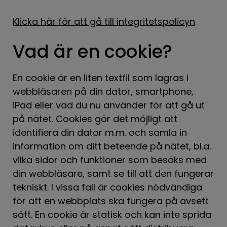
Klicka här för att gå till integritetspolicyn
Vad är en cookie?
En cookie är en liten textfil som lagras i
webbläsaren på din dator, smartphone,
iPad eller vad du nu använder för att gå ut
på nätet. Cookies gör det möjligt att
identifiera din dator m.m. och samla in
information om ditt beteende på nätet, bl.a.
vilka sidor och funktioner som besöks med
din webbläsare, samt se till att den fungerar
tekniskt. I vissa fall är cookies nödvändiga
för att en webbplats ska fungera på avsett
sätt. En cookie är statisk och kan inte sprida