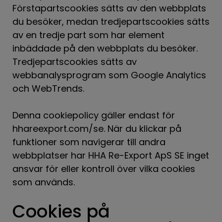
Förstapartscookies sätts av den webbplats
du besöker, medan tredjepartscookies sätts
av en tredje part som har element
inbäddade på den webbplats du besöker.
Tredjepartscookies sätts av
webbanalysprogram som Google Analytics
och WebTrends.
Denna cookiepolicy gäller endast för
hhareexport.com/se. När du klickar på
funktioner som navigerar till andra
webbplatser har HHA Re-Export ApS SE inget
ansvar för eller kontroll över vilka cookies
som används.
Cookies på