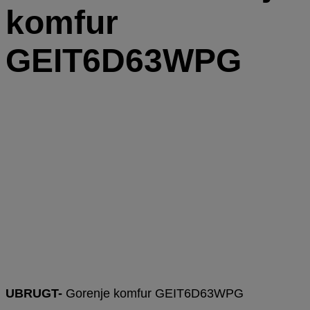
komfur
GEIT6D63WPG
UBRUGT-
Gorenje komfur GEIT6D63WPG