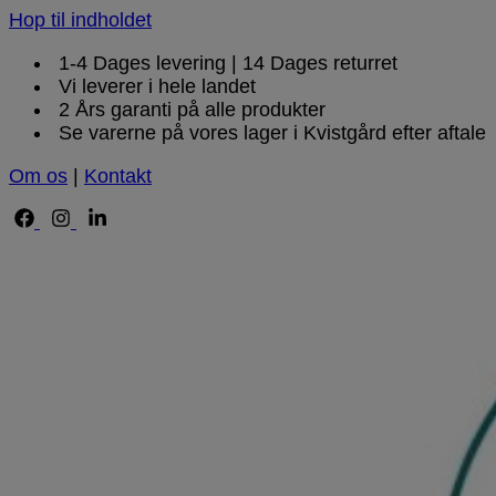
Hop til indholdet
1-4 Dages levering | 14 Dages returret
Vi leverer i hele landet
2 Års garanti på alle produkter
Se varerne på vores lager i Kvistgård efter aftale
Om os
|
Kontakt