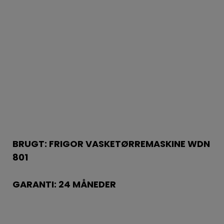
BRUGT: FRIGOR VASKETØRREMASKINE WDN
801
GARANTI: 24 MÅNEDER