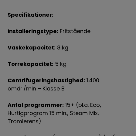
Specifikationer:
Installeringstype:
Fritstående
Vaskekapacitet:
8 kg
Tørrekapacitet:
5 kg
Centrifugeringshastighed:
1.400
omdr./min – Klasse B
Antal programmer:
15+ (bl.a. Eco,
Hurtigprogram 15 min., Steam Mix,
Tromlerens)