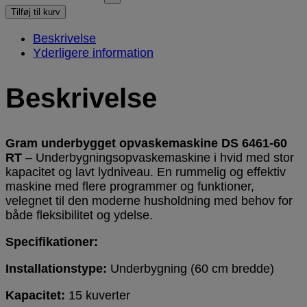
Tilføj til kurv
Beskrivelse
Yderligere information
Beskrivelse
Gram underbygget opvaskemaskine DS 6461-60
RT
– Underbygningsopvaskemaskine i hvid med stor
kapacitet og lavt lydniveau. En rummelig og effektiv
maskine med flere programmer og funktioner,
velegnet til den moderne husholdning med behov for
både fleksibilitet og ydelse.
Specifikationer:
Installationstype:
Underbygning (60 cm bredde)
Kapacitet:
15 kuverter