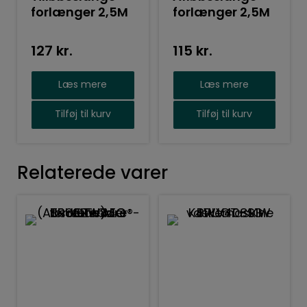
forlænger 2,5M
forlænger 2,5M
127
kr.
115
kr.
Læs mere
Læs mere
Tilføj til kurv
Tilføj til kurv
Relaterede varer